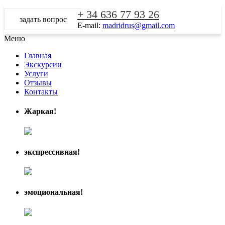
+ 34 636 77 93 26
задать вопрос
E-mail:
madridrus@gmail.com
Меню
Главная
Экскурсии
Услуги
Отзывы
Контакты
Жаркая!
экспрессивная!
эмоциональная!