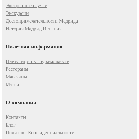
Экстренные случаи
Экскурсии
Достопримечательности Мадрида
История Мадрид Испания
Полезная информация
Инвестиции в Недвижимость
Рестораны
Магазины
Музеи
О компании
Контакты
Блог
Политика Конфиденциальности