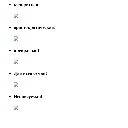
колоритная!
аристократическая!
прекрасная!
Для всей семьи!
Неописуемая!