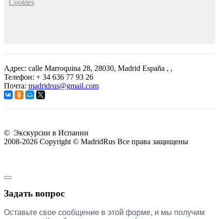
Cookies
Адрес: calle Marroquina 28, 28030, Madrid España
, ,
Телефон:
+ 34 636 77 93 26
Почта:
madridrus@gmail.com
©
Экскурсии в Испании
2008-2026 Copyright © MadridRus Все права защищены
Задать вопрос
Оставьте свое сообщение в этой форме, и мы получим 