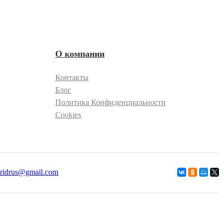
О компании
Контакты
Блог
Политика Конфиденциальности
Cookies
ridrus@gmail.com