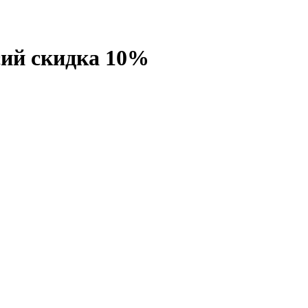
рсий скидка 10%