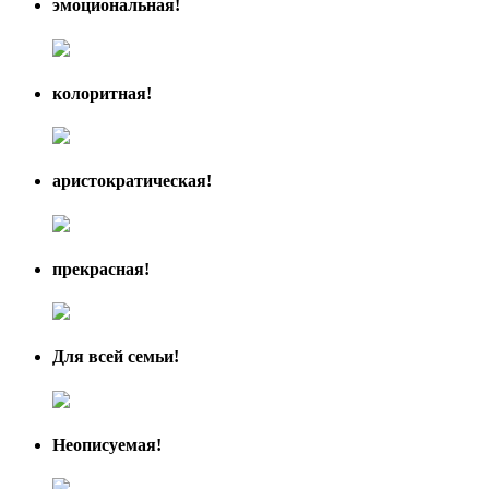
эмоциональная!
колоритная!
аристократическая!
прекрасная!
Для всей семьи!
Неописуемая!