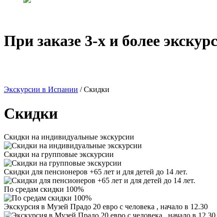
При заказе 3-х и более экску
Экскурсии в Испании
/
Скидки
Скидки
Скидки на индивидуальные экскурсии
Скидки на групповые экскурсии
Скидки для пенсионеров +65 лет и для детей до 14 лет.
По средам скидки 100%
Экскурсия в Музей Прадо 20 евро с человека , начало в 12.30