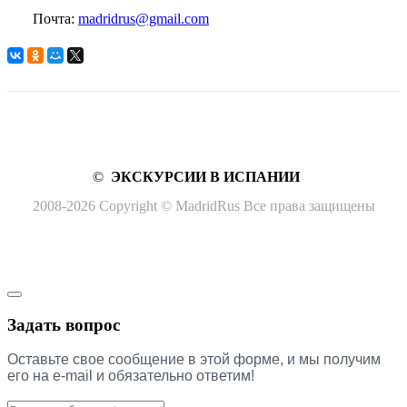
Почта:
madridrus@gmail.com
©
ЭКСКУРСИИ В ИСПАНИИ
2008-2026 Copyright © MadridRus Все права защищены
Задать вопрос
Оставьте свое сообщение в этой форме, и мы получим 
его на e-mail и обязательно ответим!