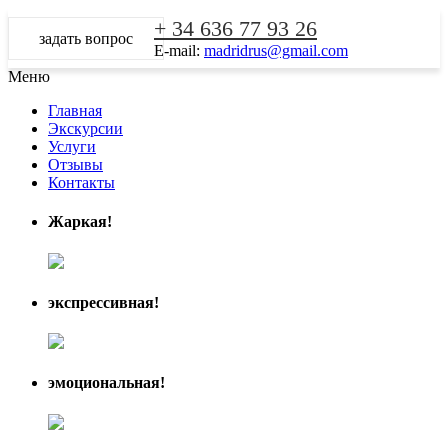
+ 34 636 77 93 26
задать вопрос
E-mail:
madridrus@gmail.com
Меню
Главная
Экскурсии
Услуги
Отзывы
Контакты
Жаркая!
экспрессивная!
эмоциональная!