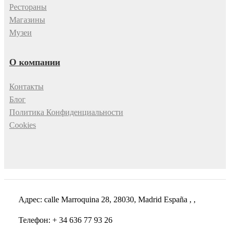
Рестораны
Магазины
Музеи
О компании
Контакты
Блог
Политика Конфиденциальности
Cookies
Адрес: calle Marroquina 28, 28030, Madrid España
, ,
Телефон:
+ 34 636 77 93 26