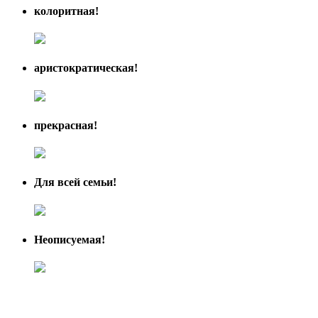
колоритная!
аристократическая!
прекрасная!
Для всей семьи!
Неописуемая!